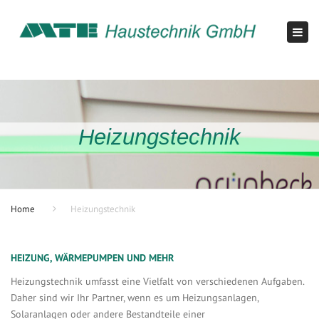
×
Tog
navi
Heizungstechnik
Home
Heizungstechnik
HEIZUNG, WÄRMEPUMPEN UND MEHR
Heizungstechnik umfasst eine Vielfalt von verschiedenen Aufgaben.
Daher sind wir Ihr Partner, wenn es um Heizungsanlagen,
Solaranlagen oder andere Bestandteile einer